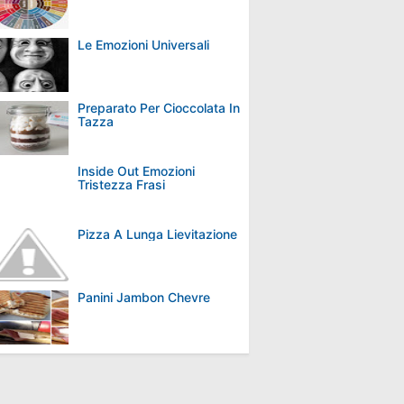
Le Emozioni Universali
Preparato Per Cioccolata In
Tazza
Inside Out Emozioni
Tristezza Frasi
Pizza A Lunga Lievitazione
Panini Jambon Chevre