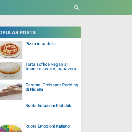
OPULAR POSTS
Pizza in padella
Torta soffice vegan al
limone e semi di papavero
Caramel Croissant Pudding
di Nigella
Ruota Emozioni Plutchik
Ruota Emozioni Italiano