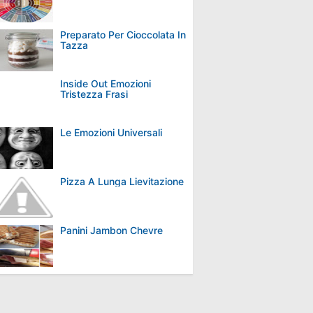
Preparato Per Cioccolata In
Tazza
Inside Out Emozioni
Tristezza Frasi
Le Emozioni Universali
Pizza A Lunga Lievitazione
Panini Jambon Chevre