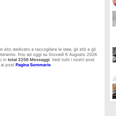
sito dedicato a raccogliere le idee, gli stili e gli
iuteranno. fino ad oggi su
Giovedì 6 Augusto 2026
o in
total
3256 Messaggi
. Vedi tutti i nostri post
 ai post
Pagina Sommario