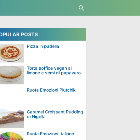
OPULAR POSTS
Pizza in padella
Torta soffice vegan al
limone e semi di papavero
Ruota Emozioni Plutchik
Caramel Croissant Pudding
di Nigella
Ruota Emozioni Italiano