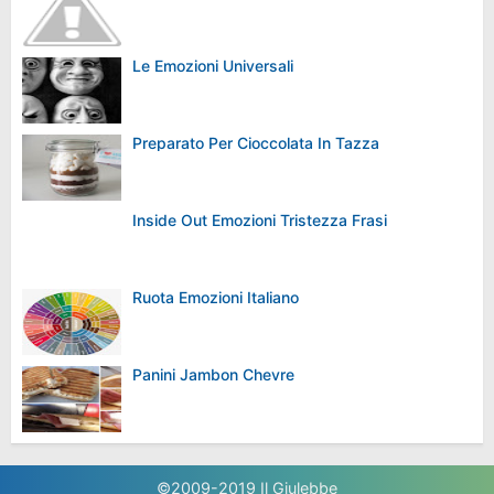
Le Emozioni Universali
Preparato Per Cioccolata In Tazza
Inside Out Emozioni Tristezza Frasi
Ruota Emozioni Italiano
Panini Jambon Chevre
©2009-2019
Il Giulebbe