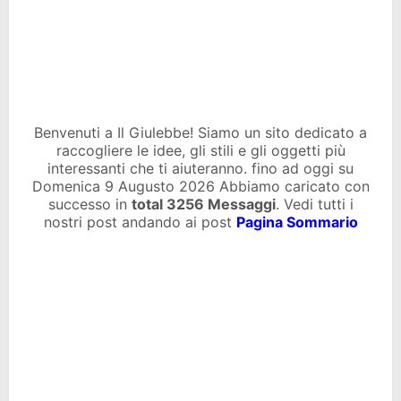
Benvenuti a Il Giulebbe! Siamo un sito dedicato a
raccogliere le idee, gli stili e gli oggetti più
interessanti che ti aiuteranno. fino ad oggi su
Domenica 9 Augusto 2026 Abbiamo caricato con
successo in
total
3256 Messaggi
. Vedi tutti i
nostri post andando ai post
Pagina Sommario