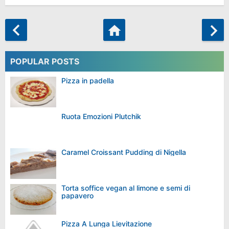
POPULAR POSTS
Pizza in padella
Ruota Emozioni Plutchik
Caramel Croissant Pudding di Nigella
Torta soffice vegan al limone e semi di
papavero
Pizza A Lunga Lievitazione