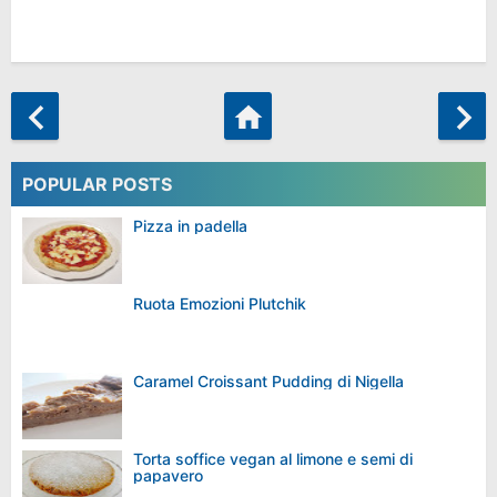
POPULAR POSTS
Pizza in padella
Ruota Emozioni Plutchik
Caramel Croissant Pudding di Nigella
Torta soffice vegan al limone e semi di
papavero