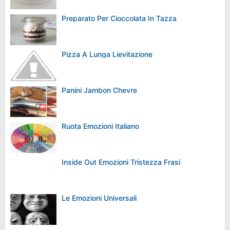
Preparato Per Cioccolata In Tazza
Pizza A Lunga Lievitazione
Panini Jambon Chevre
Ruota Emozioni Italiano
Inside Out Emozioni Tristezza Frasi
Le Emozioni Universali