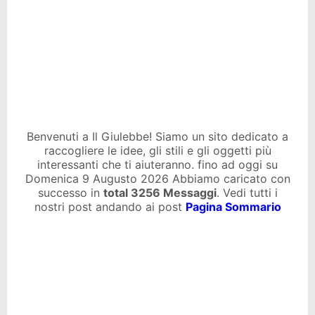
Benvenuti a Il Giulebbe! Siamo un sito dedicato a
raccogliere le idee, gli stili e gli oggetti più
interessanti che ti aiuteranno. fino ad oggi su
Domenica 9 Augusto 2026 Abbiamo caricato con
successo in
total
3256 Messaggi
. Vedi tutti i
nostri post andando ai post
Pagina Sommario