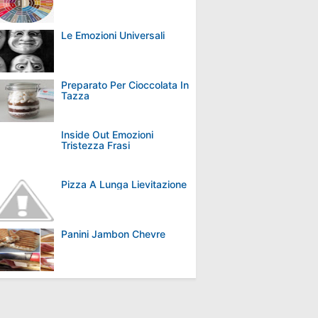
Le Emozioni Universali
Preparato Per Cioccolata In
Tazza
Inside Out Emozioni
Tristezza Frasi
Pizza A Lunga Lievitazione
Panini Jambon Chevre