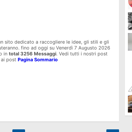
sito dedicato a raccogliere le idee, gli stili e gli
iuteranno. fino ad oggi su
Venerdì 7 Augusto 2026
o in
total
3256 Messaggi
. Vedi tutti i nostri post
 ai post
Pagina Sommario