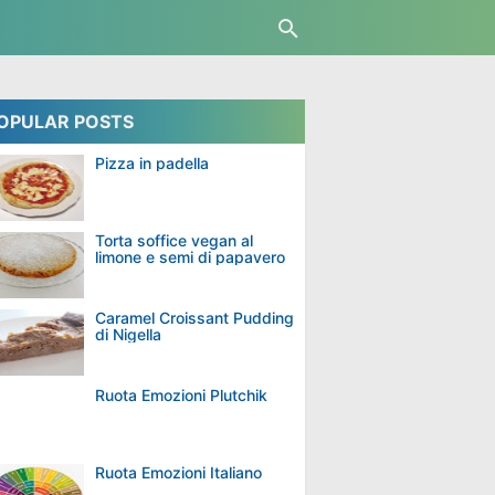
OPULAR POSTS
Pizza in padella
Torta soffice vegan al
limone e semi di papavero
Caramel Croissant Pudding
di Nigella
Ruota Emozioni Plutchik
Ruota Emozioni Italiano