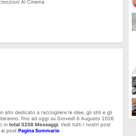
Emozioni Al Cinema
sito dedicato a raccogliere le idee, gli stili e gli
iuteranno. fino ad oggi su
Giovedì 6 Augusto 2026
o in
total
3256 Messaggi
. Vedi tutti i nostri post
 ai post
Pagina Sommario