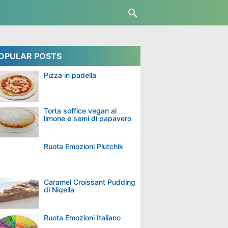
OPULAR POSTS
Pizza in padella
Torta soffice vegan al
limone e semi di papavero
Ruota Emozioni Plutchik
Caramel Croissant Pudding
di Nigella
Ruota Emozioni Italiano