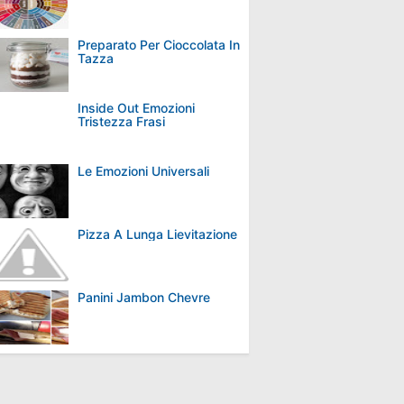
Preparato Per Cioccolata In
Tazza
Inside Out Emozioni
Tristezza Frasi
Le Emozioni Universali
Pizza A Lunga Lievitazione
Panini Jambon Chevre