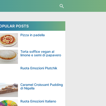
OPULAR POSTS
Pizza in padella
Torta soffice vegan al
limone e semi di papavero
Ruota Emozioni Plutchik
Caramel Croissant Pudding
di Nigella
Ruota Emozioni Italiano