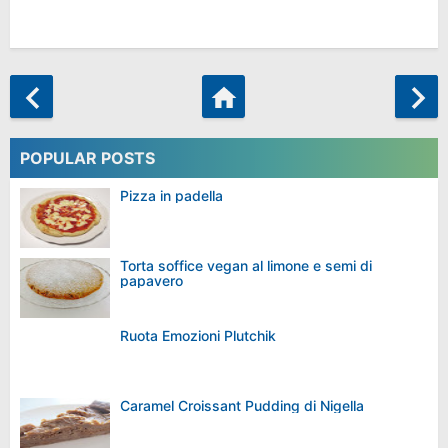
POPULAR POSTS
Pizza in padella
Torta soffice vegan al limone e semi di
papavero
Ruota Emozioni Plutchik
Caramel Croissant Pudding di Nigella