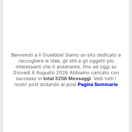
Benvenuti a Il Giulebbe! Siamo un sito dedicato a
raccogliere le idee, gli stili e gli oggetti più
interessanti che ti aiuteranno. fino ad oggi su
Giovedì 6 Augusto 2026 Abbiamo caricato con
successo in
total
3256 Messaggi
. Vedi tutti i
nostri post andando ai post
Pagina Sommario