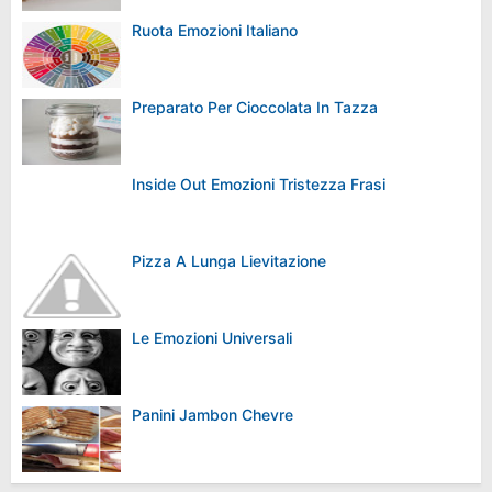
Ruota Emozioni Italiano
Preparato Per Cioccolata In Tazza
Inside Out Emozioni Tristezza Frasi
Pizza A Lunga Lievitazione
Le Emozioni Universali
Panini Jambon Chevre