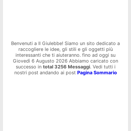
Benvenuti a Il Giulebbe! Siamo un sito dedicato a
raccogliere le idee, gli stili e gli oggetti più
interessanti che ti aiuteranno. fino ad oggi su
Giovedì 6 Augusto 2026 Abbiamo caricato con
successo in
total
3256 Messaggi
. Vedi tutti i
nostri post andando ai post
Pagina Sommario