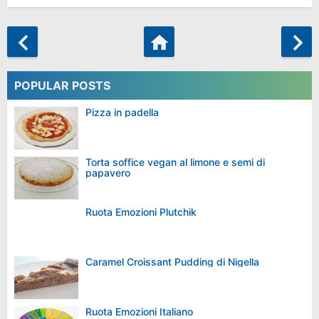
POPULAR POSTS
Pizza in padella
Torta soffice vegan al limone e semi di
papavero
Ruota Emozioni Plutchik
Caramel Croissant Pudding di Nigella
Ruota Emozioni Italiano