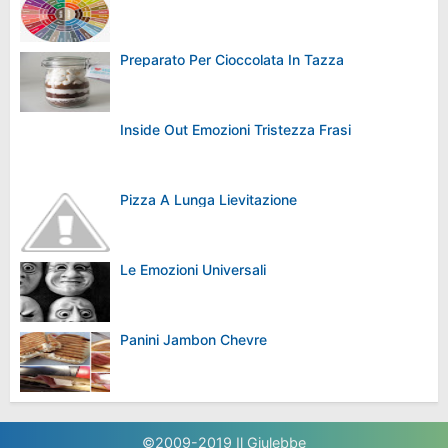
Preparato Per Cioccolata In Tazza
Inside Out Emozioni Tristezza Frasi
Pizza A Lunga Lievitazione
Le Emozioni Universali
Panini Jambon Chevre
©2009-2019
Il Giulebbe