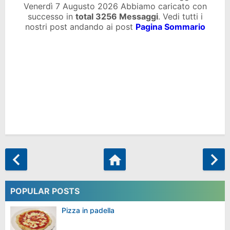
Venerdì 7 Augusto 2026 Abbiamo caricato con
successo in
total
3256 Messaggi
. Vedi tutti i
nostri post andando ai post
Pagina Sommario
POPULAR POSTS
Pizza in padella