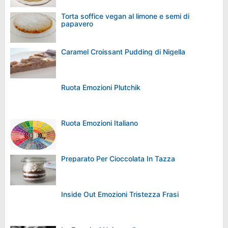
Torta soffice vegan al limone e semi di
papavero
Caramel Croissant Pudding di Nigella
Ruota Emozioni Plutchik
Ruota Emozioni Italiano
Preparato Per Cioccolata In Tazza
Inside Out Emozioni Tristezza Frasi