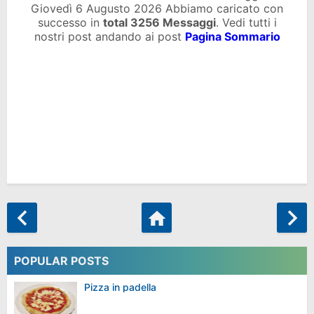
Giovedì 6 Augusto 2026 Abbiamo caricato con
successo in
total
3256 Messaggi
. Vedi tutti i
nostri post andando ai post
Pagina Sommario
POPULAR POSTS
Pizza in padella