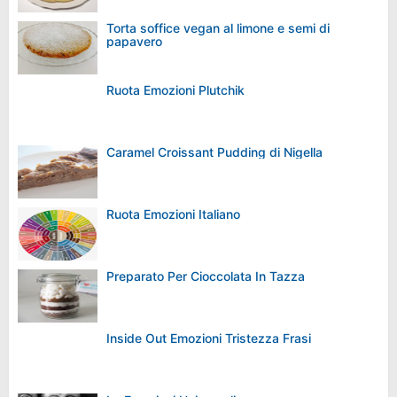
Torta soffice vegan al limone e semi di
papavero
Ruota Emozioni Plutchik
Caramel Croissant Pudding di Nigella
Ruota Emozioni Italiano
Preparato Per Cioccolata In Tazza
Inside Out Emozioni Tristezza Frasi