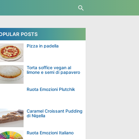
OPULAR POSTS
Pizza in padella
Torta soffice vegan al
limone e semi di papavero
Ruota Emozioni Plutchik
Caramel Croissant Pudding
di Nigella
Ruota Emozioni Italiano