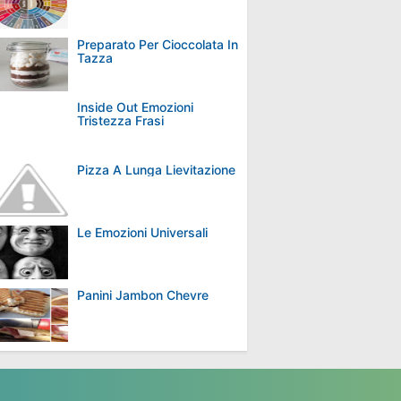
Preparato Per Cioccolata In
Tazza
Inside Out Emozioni
Tristezza Frasi
Pizza A Lunga Lievitazione
Le Emozioni Universali
Panini Jambon Chevre