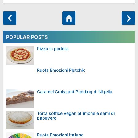
POPULAR POSTS
Pizza in padella
Ruota Emozioni Plutchik
Caramel Croissant Pudding di Nigella
Torta soffice vegan al limone e semi di
papavero
Ruota Emozioni Italiano