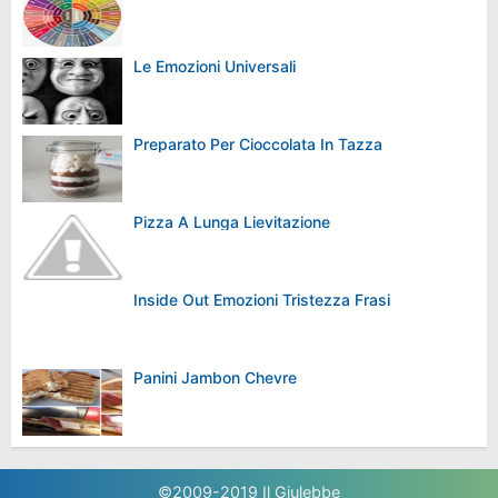
Le Emozioni Universali
Preparato Per Cioccolata In Tazza
Pizza A Lunga Lievitazione
Inside Out Emozioni Tristezza Frasi
Panini Jambon Chevre
©2009-2019
Il Giulebbe