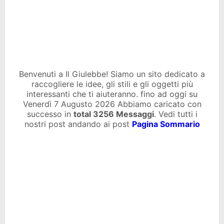
Benvenuti a Il Giulebbe! Siamo un sito dedicato a
raccogliere le idee, gli stili e gli oggetti più
interessanti che ti aiuteranno. fino ad oggi su
Venerdì 7 Augusto 2026 Abbiamo caricato con
successo in
total
3256 Messaggi
. Vedi tutti i
nostri post andando ai post
Pagina Sommario