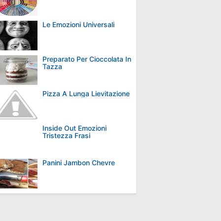
Le Emozioni Universali
Preparato Per Cioccolata In
Tazza
Pizza A Lunga Lievitazione
Inside Out Emozioni
Tristezza Frasi
Panini Jambon Chevre