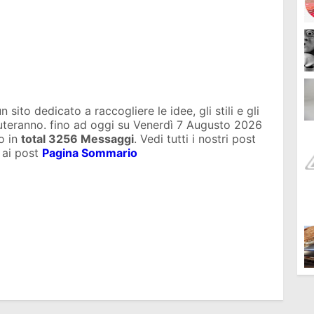
sito dedicato a raccogliere le idee, gli stili e gli
iuteranno. fino ad oggi su
Venerdì 7 Augusto 2026
o in
total
3256 Messaggi
. Vedi tutti i nostri post
 ai post
Pagina Sommario