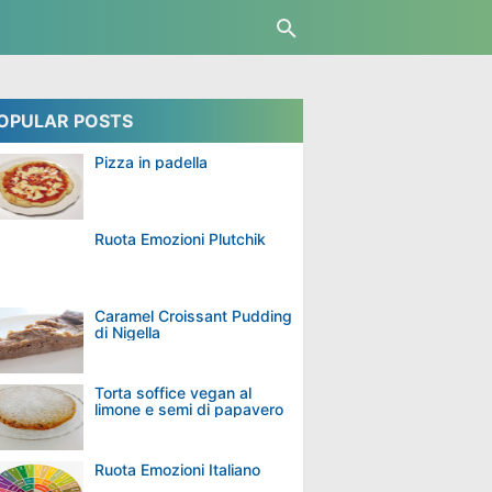
OPULAR POSTS
Pizza in padella
Ruota Emozioni Plutchik
Caramel Croissant Pudding
di Nigella
Torta soffice vegan al
limone e semi di papavero
Ruota Emozioni Italiano