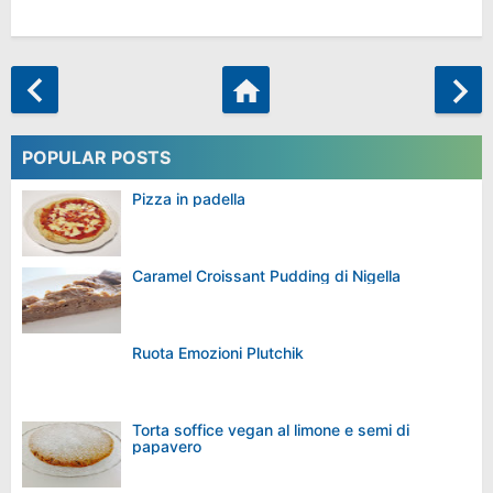
POPULAR POSTS
Pizza in padella
Caramel Croissant Pudding di Nigella
Ruota Emozioni Plutchik
Torta soffice vegan al limone e semi di
papavero