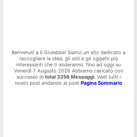
Benvenuti a Il Giulebbe! Siamo un sito dedicato a
raccogliere le idee, gli stili e gli oggetti più
interessanti che ti aiuteranno. fino ad oggi su
Venerdì 7 Augusto 2026 Abbiamo caricato con
successo in
total
3256 Messaggi
. Vedi tutti i
nostri post andando ai post
Pagina Sommario