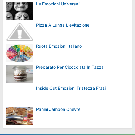
Le Emozioni Universali
Pizza A Lunga Lievitazione
Ruota Emozioni Italiano
Preparato Per Cioccolata In Tazza
Inside Out Emozioni Tristezza Frasi
Panini Jambon Chevre