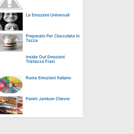
Le Emozioni Universali
Preparato Per Cioccolata In
Tazza
Inside Out Emozioni
Tristezza Frasi
Ruota Emozioni Italiano
Panini Jambon Chevre