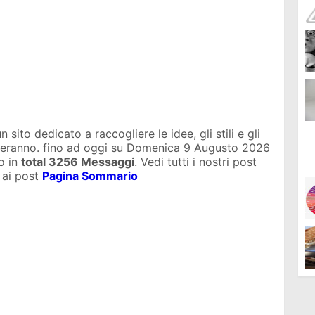
sito dedicato a raccogliere le idee, gli stili e gli
uteranno. fino ad oggi su
Domenica 9 Augusto 2026
o in
total
3256 Messaggi
. Vedi tutti i nostri post
 ai post
Pagina Sommario