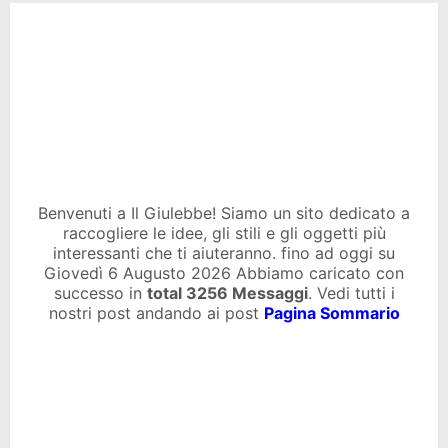
Benvenuti a Il Giulebbe! Siamo un sito dedicato a
raccogliere le idee, gli stili e gli oggetti più
interessanti che ti aiuteranno. fino ad oggi su
Giovedì 6 Augusto 2026 Abbiamo caricato con
successo in
total
3256 Messaggi
. Vedi tutti i
nostri post andando ai post
Pagina Sommario