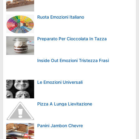
Ruota Emozioni Italiano
Preparato Per Cioccolata In Tazza
Inside Out Emozioni Tristezza Frasi
Le Emozioni Universali
Pizza A Lunga Lievitazione
Panini Jambon Chevre