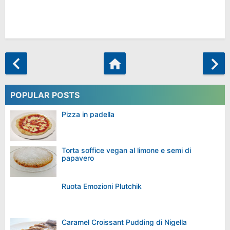
POPULAR POSTS
Pizza in padella
Torta soffice vegan al limone e semi di
papavero
Ruota Emozioni Plutchik
Caramel Croissant Pudding di Nigella