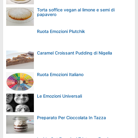
Torta soffice vegan al limone e semi di
papavero
Ruota Emozioni Plutchik
Caramel Croissant Pudding di Nigella
Ruota Emozioni Italiano
Le Emozioni Universali
Preparato Per Cioccolata In Tazza