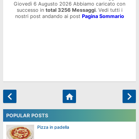
Giovedì 6 Augusto 2026 Abbiamo caricato con
successo in
total
3256 Messaggi
. Vedi tutti i
nostri post andando ai post
Pagina Sommario
POPULAR POSTS
Pizza in padella