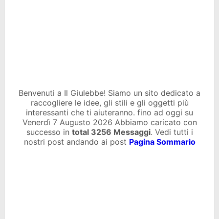
Benvenuti a Il Giulebbe! Siamo un sito dedicato a
raccogliere le idee, gli stili e gli oggetti più
interessanti che ti aiuteranno. fino ad oggi su
Venerdì 7 Augusto 2026 Abbiamo caricato con
successo in
total
3256 Messaggi
. Vedi tutti i
nostri post andando ai post
Pagina Sommario