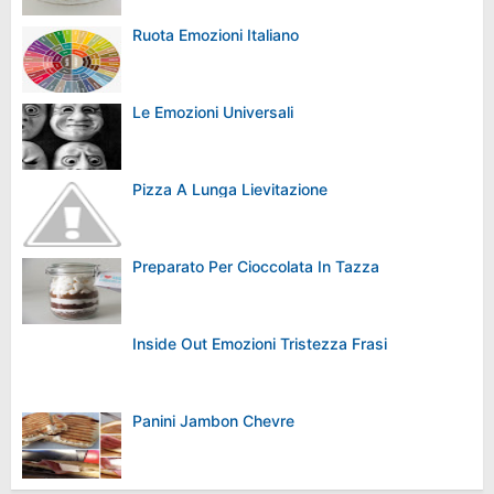
Ruota Emozioni Italiano
Le Emozioni Universali
Pizza A Lunga Lievitazione
Preparato Per Cioccolata In Tazza
Inside Out Emozioni Tristezza Frasi
Panini Jambon Chevre