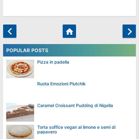
POPULAR POSTS
Pizza in padella
Ruota Emozioni Plutchik
Caramel Croissant Pudding di Nigella
Torta soffice vegan al limone e semi di
papavero