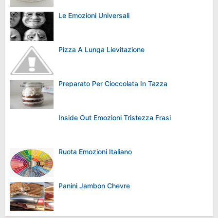
Le Emozioni Universali
Pizza A Lunga Lievitazione
Preparato Per Cioccolata In Tazza
Inside Out Emozioni Tristezza Frasi
Ruota Emozioni Italiano
Panini Jambon Chevre