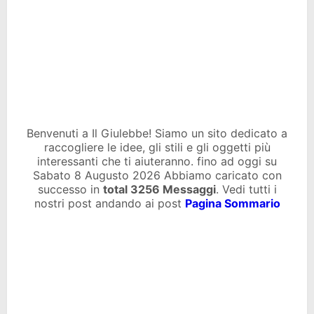
Benvenuti a Il Giulebbe! Siamo un sito dedicato a
raccogliere le idee, gli stili e gli oggetti più
interessanti che ti aiuteranno. fino ad oggi su
Sabato 8 Augusto 2026 Abbiamo caricato con
successo in
total
3256 Messaggi
. Vedi tutti i
nostri post andando ai post
Pagina Sommario