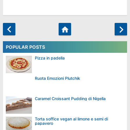
POPULAR POSTS
Pizza in padella
Ruota Emozioni Plutchik
Caramel Croissant Pudding di Nigella
Torta soffice vegan al limone e semi di
papavero