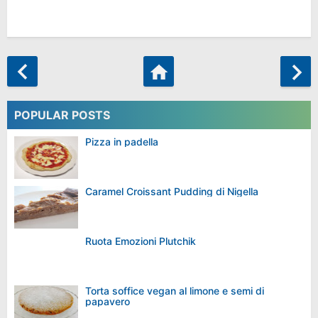
POPULAR POSTS
Pizza in padella
Caramel Croissant Pudding di Nigella
Ruota Emozioni Plutchik
Torta soffice vegan al limone e semi di
papavero