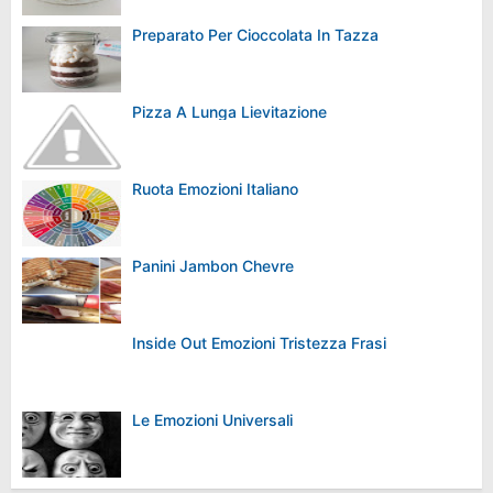
Preparato Per Cioccolata In Tazza
Pizza A Lunga Lievitazione
Ruota Emozioni Italiano
Panini Jambon Chevre
Inside Out Emozioni Tristezza Frasi
Le Emozioni Universali