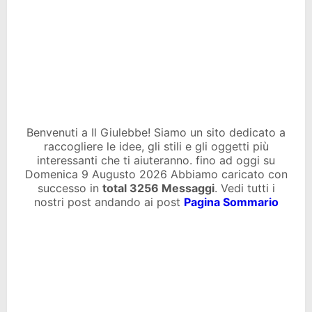
Benvenuti a Il Giulebbe! Siamo un sito dedicato a
raccogliere le idee, gli stili e gli oggetti più
interessanti che ti aiuteranno. fino ad oggi su
Domenica 9 Augusto 2026 Abbiamo caricato con
successo in
total
3256 Messaggi
. Vedi tutti i
nostri post andando ai post
Pagina Sommario