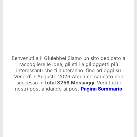
Benvenuti a Il Giulebbe! Siamo un sito dedicato a
raccogliere le idee, gli stili e gli oggetti più
interessanti che ti aiuteranno. fino ad oggi su
Venerdì 7 Augusto 2026 Abbiamo caricato con
successo in
total
3256 Messaggi
. Vedi tutti i
nostri post andando ai post
Pagina Sommario