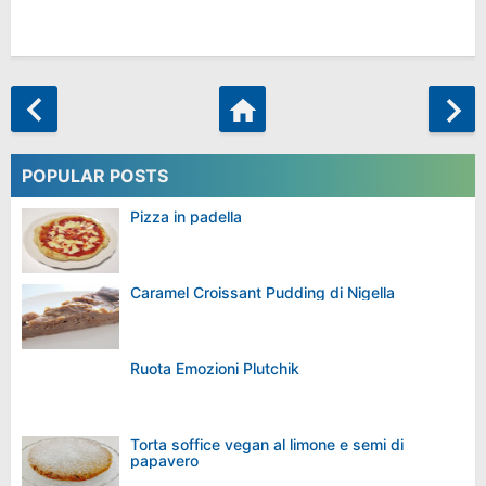
POPULAR POSTS
Pizza in padella
Caramel Croissant Pudding di Nigella
Ruota Emozioni Plutchik
Torta soffice vegan al limone e semi di
papavero