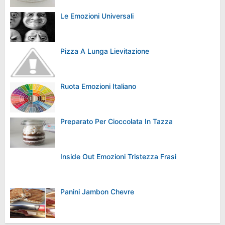
Le Emozioni Universali
Pizza A Lunga Lievitazione
Ruota Emozioni Italiano
Preparato Per Cioccolata In Tazza
Inside Out Emozioni Tristezza Frasi
Panini Jambon Chevre