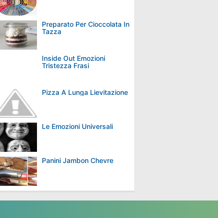
Preparato Per Cioccolata In
Tazza
Inside Out Emozioni
Tristezza Frasi
Pizza A Lunga Lievitazione
Le Emozioni Universali
Panini Jambon Chevre