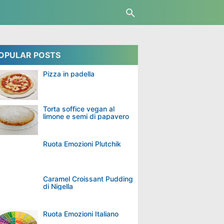
OPULAR POSTS
Pizza in padella
Torta soffice vegan al
limone e semi di papavero
Ruota Emozioni Plutchik
Caramel Croissant Pudding
di Nigella
Ruota Emozioni Italiano