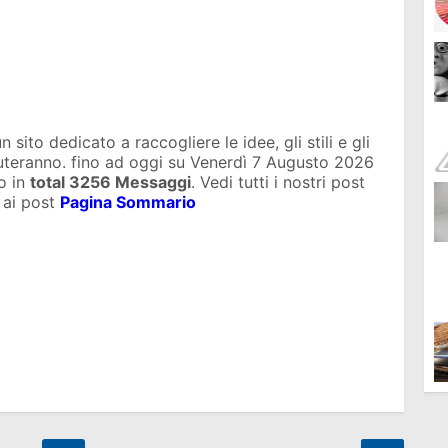
sito dedicato a raccogliere le idee, gli stili e gli
iuteranno. fino ad oggi su
Venerdì 7 Augusto 2026
o in
total
3256 Messaggi
. Vedi tutti i nostri post
 ai post
Pagina Sommario