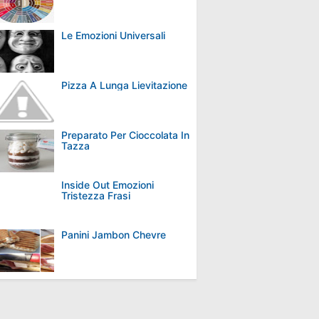
Le Emozioni Universali
Pizza A Lunga Lievitazione
Preparato Per Cioccolata In
Tazza
Inside Out Emozioni
Tristezza Frasi
Panini Jambon Chevre