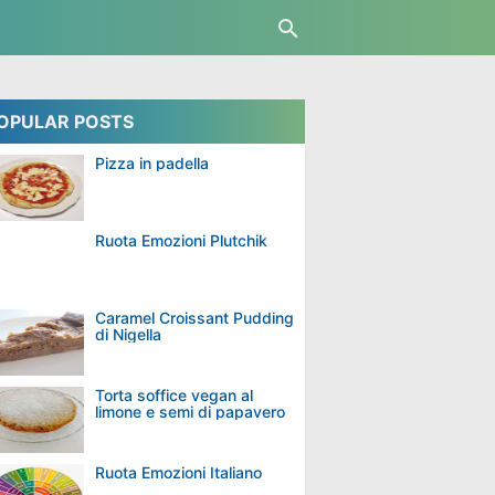
OPULAR POSTS
Pizza in padella
Ruota Emozioni Plutchik
Caramel Croissant Pudding
di Nigella
Torta soffice vegan al
limone e semi di papavero
Ruota Emozioni Italiano