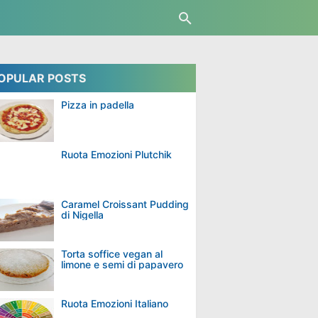
OPULAR POSTS
Pizza in padella
Ruota Emozioni Plutchik
Caramel Croissant Pudding
di Nigella
Torta soffice vegan al
limone e semi di papavero
Ruota Emozioni Italiano