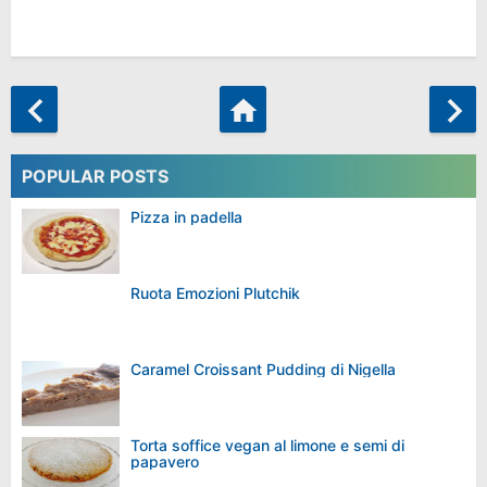
POPULAR POSTS
Pizza in padella
Ruota Emozioni Plutchik
Caramel Croissant Pudding di Nigella
Torta soffice vegan al limone e semi di
papavero