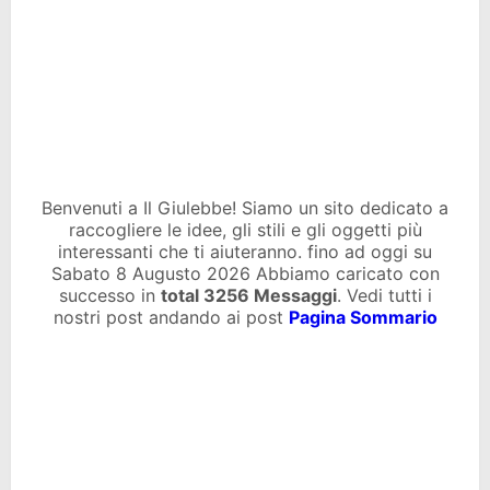
Benvenuti a Il Giulebbe! Siamo un sito dedicato a
raccogliere le idee, gli stili e gli oggetti più
interessanti che ti aiuteranno. fino ad oggi su
Sabato 8 Augusto 2026 Abbiamo caricato con
successo in
total
3256 Messaggi
. Vedi tutti i
nostri post andando ai post
Pagina Sommario