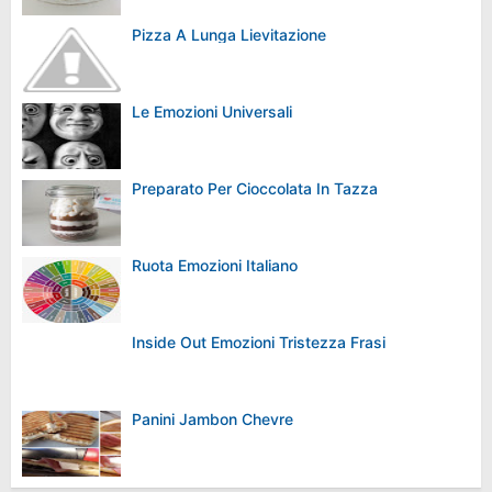
Pizza A Lunga Lievitazione
Le Emozioni Universali
Preparato Per Cioccolata In Tazza
Ruota Emozioni Italiano
Inside Out Emozioni Tristezza Frasi
Panini Jambon Chevre