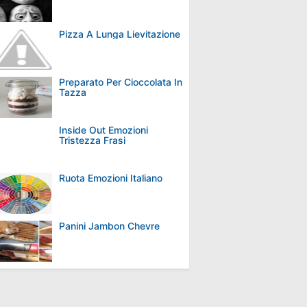
Pizza A Lunga Lievitazione
Preparato Per Cioccolata In
Tazza
Inside Out Emozioni
Tristezza Frasi
Ruota Emozioni Italiano
Panini Jambon Chevre