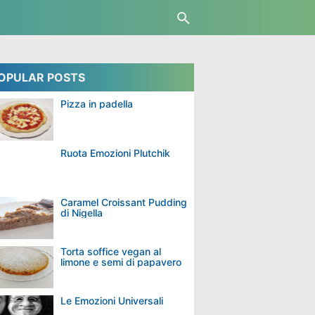
OPULAR POSTS
Pizza in padella
Ruota Emozioni Plutchik
Caramel Croissant Pudding
di Nigella
Torta soffice vegan al
limone e semi di papavero
Le Emozioni Universali