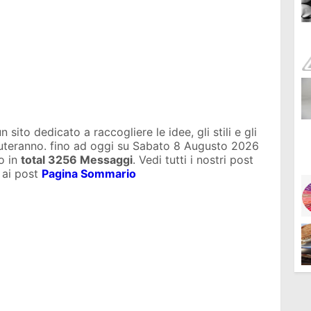
sito dedicato a raccogliere le idee, gli stili e gli
iuteranno. fino ad oggi su
Sabato 8 Augusto 2026
o in
total
3256 Messaggi
. Vedi tutti i nostri post
 ai post
Pagina Sommario