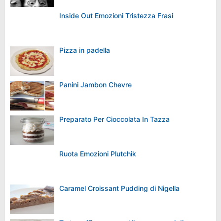
Inside Out Emozioni Tristezza Frasi
Pizza in padella
Panini Jambon Chevre
Preparato Per Cioccolata In Tazza
Ruota Emozioni Plutchik
Caramel Croissant Pudding di Nigella