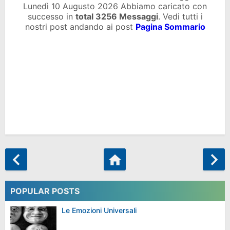
Lunedì 10 Augusto 2026 Abbiamo caricato con
successo in
total
3256 Messaggi
. Vedi tutti i
nostri post andando ai post
Pagina Sommario
POPULAR POSTS
Le Emozioni Universali