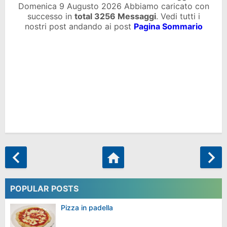
Domenica 9 Augusto 2026 Abbiamo caricato con
successo in
total
3256 Messaggi
. Vedi tutti i
nostri post andando ai post
Pagina Sommario
POPULAR POSTS
Pizza in padella