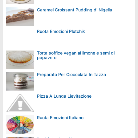
Caramel Croissant Pudding di Nigella
Ruota Emozioni Plutchik
Torta soffice vegan al limone e semi di
papavero
Preparato Per Cioccolata In Tazza
Pizza A Lunga Lievitazione
Ruota Emozioni Italiano