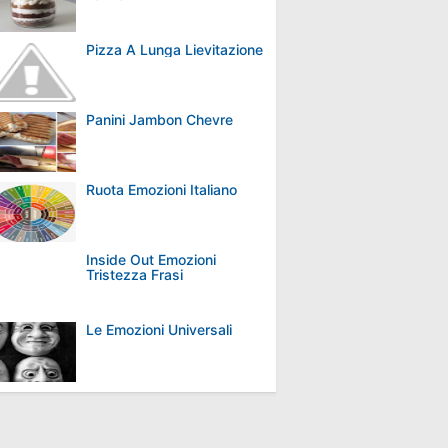
Pizza A Lunga Lievitazione
Panini Jambon Chevre
Ruota Emozioni Italiano
Inside Out Emozioni
Tristezza Frasi
Le Emozioni Universali