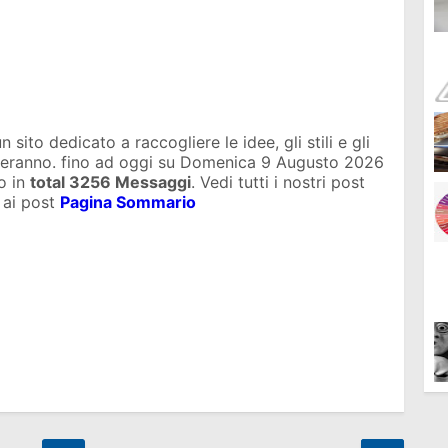
sito dedicato a raccogliere le idee, gli stili e gli
uteranno. fino ad oggi su
Domenica 9 Augusto 2026
o in
total
3256 Messaggi
. Vedi tutti i nostri post
 ai post
Pagina Sommario