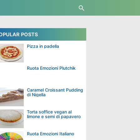
OPULAR POSTS
Pizza in padella
Ruota Emozioni Plutchik
Caramel Croissant Pudding
di Nigella
Torta soffice vegan al
limone e semi di papavero
Ruota Emozioni Italiano