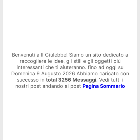
Benvenuti a Il Giulebbe! Siamo un sito dedicato a
raccogliere le idee, gli stili e gli oggetti più
interessanti che ti aiuteranno. fino ad oggi su
Domenica 9 Augusto 2026 Abbiamo caricato con
successo in
total
3256 Messaggi
. Vedi tutti i
nostri post andando ai post
Pagina Sommario