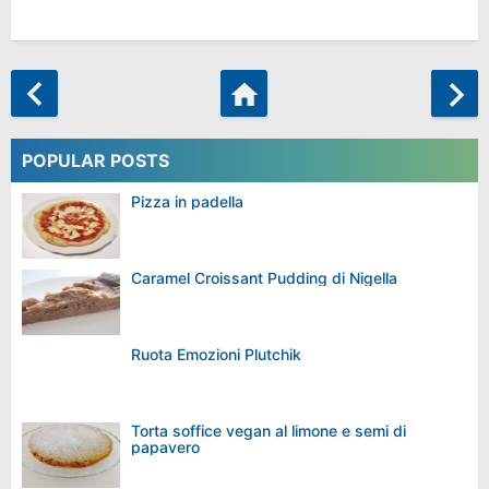
POPULAR POSTS
Pizza in padella
Caramel Croissant Pudding di Nigella
Ruota Emozioni Plutchik
Torta soffice vegan al limone e semi di
papavero