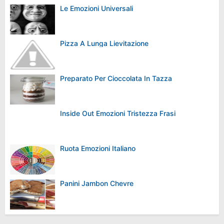
Le Emozioni Universali
Pizza A Lunga Lievitazione
Preparato Per Cioccolata In Tazza
Inside Out Emozioni Tristezza Frasi
Ruota Emozioni Italiano
Panini Jambon Chevre