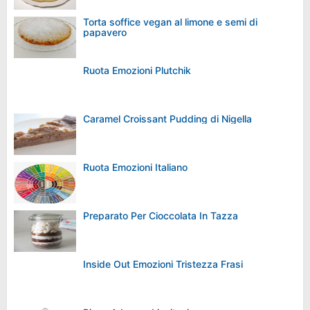
Torta soffice vegan al limone e semi di
papavero
Ruota Emozioni Plutchik
Caramel Croissant Pudding di Nigella
Ruota Emozioni Italiano
Preparato Per Cioccolata In Tazza
Inside Out Emozioni Tristezza Frasi