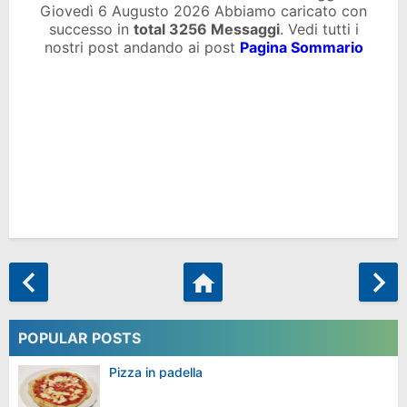
Giovedì 6 Augusto 2026 Abbiamo caricato con
successo in
total
3256 Messaggi
. Vedi tutti i
nostri post andando ai post
Pagina Sommario
POPULAR POSTS
Pizza in padella