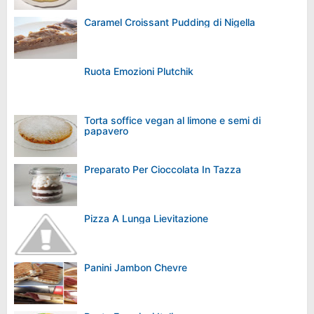
Caramel Croissant Pudding di Nigella
Ruota Emozioni Plutchik
Torta soffice vegan al limone e semi di
papavero
Preparato Per Cioccolata In Tazza
Pizza A Lunga Lievitazione
Panini Jambon Chevre