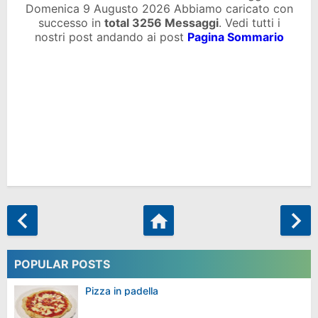
Domenica 9 Augusto 2026 Abbiamo caricato con
successo in
total
3256 Messaggi
. Vedi tutti i
nostri post andando ai post
Pagina Sommario
POPULAR POSTS
Pizza in padella