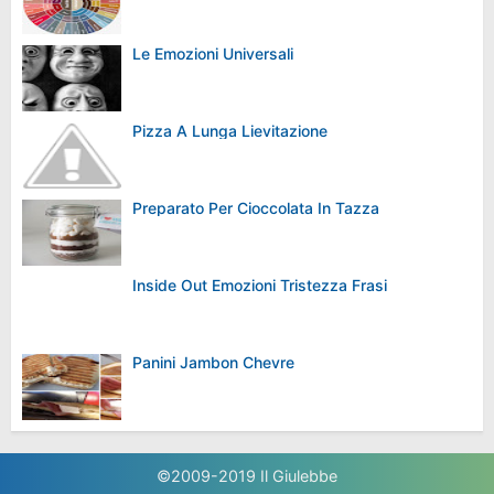
Le Emozioni Universali
Pizza A Lunga Lievitazione
Preparato Per Cioccolata In Tazza
Inside Out Emozioni Tristezza Frasi
Panini Jambon Chevre
©2009-2019
Il Giulebbe