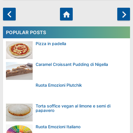
POPULAR POSTS
Pizza in padella
Caramel Croissant Pudding di Nigella
Ruota Emozioni Plutchik
Torta soffice vegan al limone e semi di
papavero
Ruota Emozioni Italiano