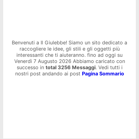
Benvenuti a Il Giulebbe! Siamo un sito dedicato a
raccogliere le idee, gli stili e gli oggetti più
interessanti che ti aiuteranno. fino ad oggi su
Venerdì 7 Augusto 2026 Abbiamo caricato con
successo in
total
3256 Messaggi
. Vedi tutti i
nostri post andando ai post
Pagina Sommario