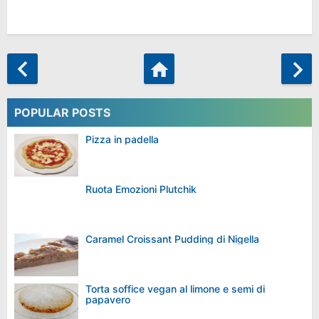
POPULAR POSTS
Pizza in padella
Ruota Emozioni Plutchik
Caramel Croissant Pudding di Nigella
Torta soffice vegan al limone e semi di
papavero