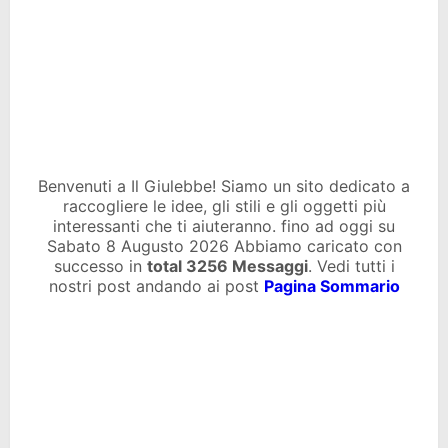
Benvenuti a Il Giulebbe! Siamo un sito dedicato a
raccogliere le idee, gli stili e gli oggetti più
interessanti che ti aiuteranno. fino ad oggi su
Sabato 8 Augusto 2026 Abbiamo caricato con
successo in
total
3256 Messaggi
. Vedi tutti i
nostri post andando ai post
Pagina Sommario