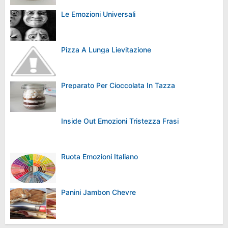
Le Emozioni Universali
Pizza A Lunga Lievitazione
Preparato Per Cioccolata In Tazza
Inside Out Emozioni Tristezza Frasi
Ruota Emozioni Italiano
Panini Jambon Chevre