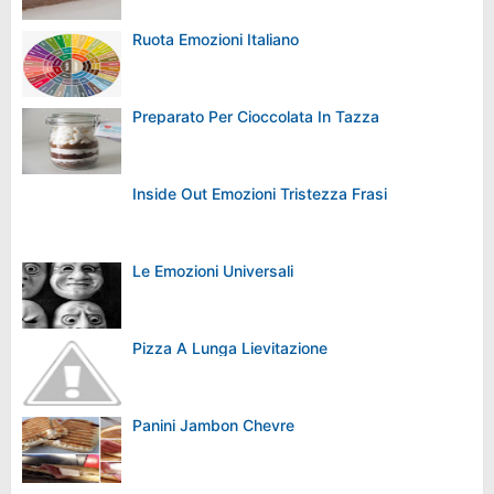
Ruota Emozioni Italiano
Preparato Per Cioccolata In Tazza
Inside Out Emozioni Tristezza Frasi
Le Emozioni Universali
Pizza A Lunga Lievitazione
Panini Jambon Chevre