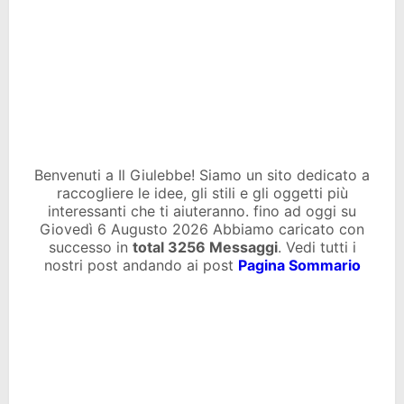
Benvenuti a Il Giulebbe! Siamo un sito dedicato a
raccogliere le idee, gli stili e gli oggetti più
interessanti che ti aiuteranno. fino ad oggi su
Giovedì 6 Augusto 2026 Abbiamo caricato con
successo in
total
3256 Messaggi
. Vedi tutti i
nostri post andando ai post
Pagina Sommario