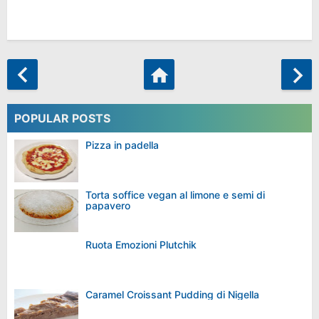
POPULAR POSTS
Pizza in padella
Torta soffice vegan al limone e semi di
papavero
Ruota Emozioni Plutchik
Caramel Croissant Pudding di Nigella