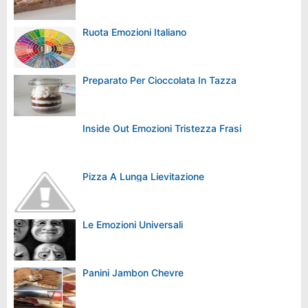
Ruota Emozioni Italiano
Preparato Per Cioccolata In Tazza
Inside Out Emozioni Tristezza Frasi
Pizza A Lunga Lievitazione
Le Emozioni Universali
Panini Jambon Chevre