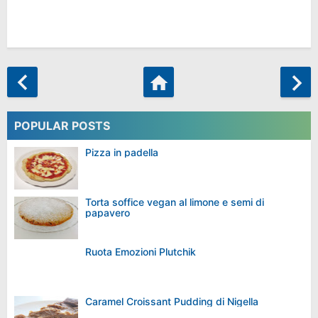
POPULAR POSTS
Pizza in padella
Torta soffice vegan al limone e semi di
papavero
Ruota Emozioni Plutchik
Caramel Croissant Pudding di Nigella