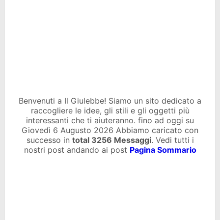
Benvenuti a Il Giulebbe! Siamo un sito dedicato a
raccogliere le idee, gli stili e gli oggetti più
interessanti che ti aiuteranno. fino ad oggi su
Giovedì 6 Augusto 2026 Abbiamo caricato con
successo in
total
3256 Messaggi
. Vedi tutti i
nostri post andando ai post
Pagina Sommario