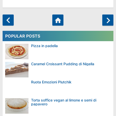
POPULAR POSTS
Pizza in padella
Caramel Croissant Pudding di Nigella
Ruota Emozioni Plutchik
Torta soffice vegan al limone e semi di
papavero