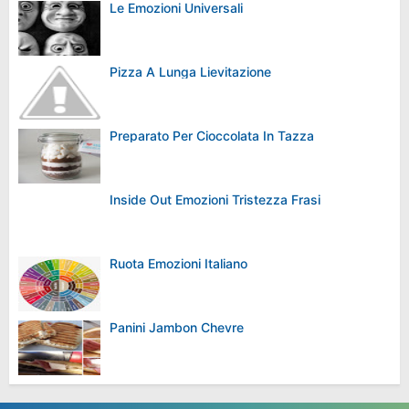
Le Emozioni Universali
Pizza A Lunga Lievitazione
Preparato Per Cioccolata In Tazza
Inside Out Emozioni Tristezza Frasi
Ruota Emozioni Italiano
Panini Jambon Chevre