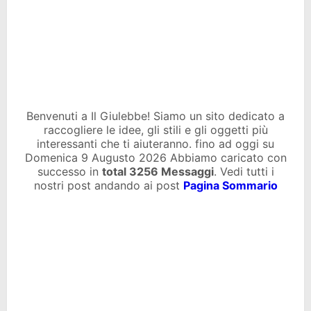
Benvenuti a Il Giulebbe! Siamo un sito dedicato a
raccogliere le idee, gli stili e gli oggetti più
interessanti che ti aiuteranno. fino ad oggi su
Domenica 9 Augusto 2026 Abbiamo caricato con
successo in
total
3256 Messaggi
. Vedi tutti i
nostri post andando ai post
Pagina Sommario