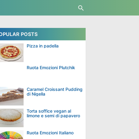
OPULAR POSTS
Pizza in padella
Ruota Emozioni Plutchik
Caramel Croissant Pudding
di Nigella
Torta soffice vegan al
limone e semi di papavero
Ruota Emozioni Italiano