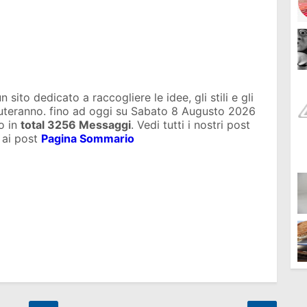
sito dedicato a raccogliere le idee, gli stili e gli
iuteranno. fino ad oggi su
Sabato 8 Augusto 2026
o in
total
3256 Messaggi
. Vedi tutti i nostri post
 ai post
Pagina Sommario