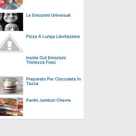
Le Emozioni Universali
Pizza A Lunga Lievitazione
Inside Out Emozioni
Tristezza Frasi
Preparato Per Cioccolata In
Tazza
Panini Jambon Chevre