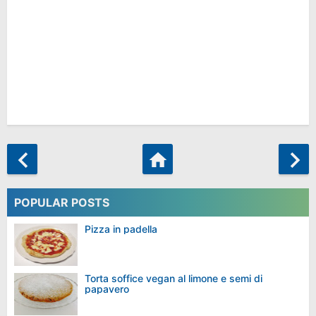
POPULAR POSTS
Pizza in padella
Torta soffice vegan al limone e semi di
papavero