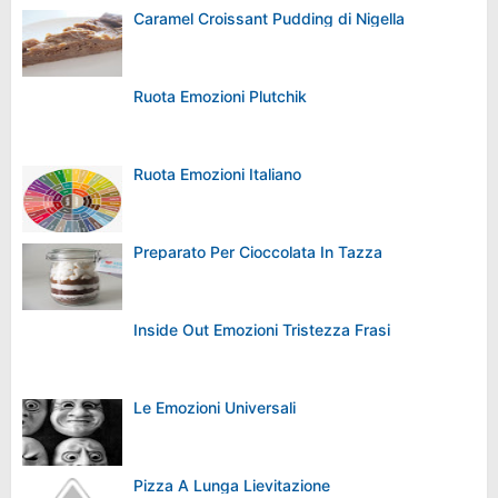
Caramel Croissant Pudding di Nigella
Ruota Emozioni Plutchik
Ruota Emozioni Italiano
Preparato Per Cioccolata In Tazza
Inside Out Emozioni Tristezza Frasi
Le Emozioni Universali
Pizza A Lunga Lievitazione