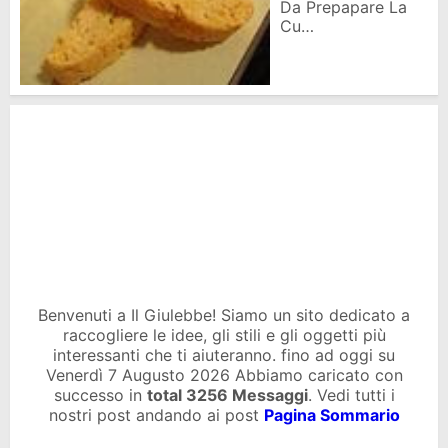
Da Prepapare La
Cu…
Benvenuti a Il Giulebbe! Siamo un sito dedicato a
raccogliere le idee, gli stili e gli oggetti più
interessanti che ti aiuteranno. fino ad oggi su
Venerdì 7 Augusto 2026 Abbiamo caricato con
successo in
total
3256 Messaggi
. Vedi tutti i
nostri post andando ai post
Pagina Sommario