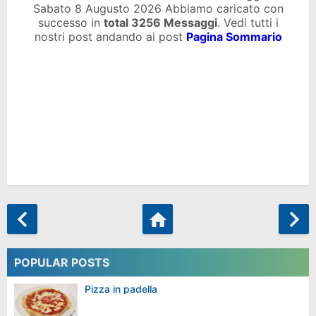
Sabato 8 Augusto 2026 Abbiamo caricato con
successo in
total
3256 Messaggi
. Vedi tutti i
nostri post andando ai post
Pagina Sommario
POPULAR POSTS
Pizza in padella