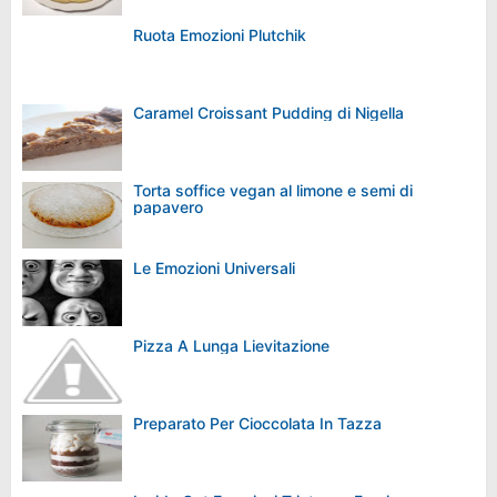
Ruota Emozioni Plutchik
Caramel Croissant Pudding di Nigella
Torta soffice vegan al limone e semi di
papavero
Le Emozioni Universali
Pizza A Lunga Lievitazione
Preparato Per Cioccolata In Tazza