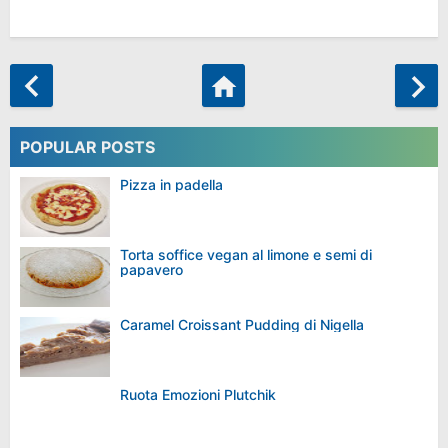
POPULAR POSTS
Pizza in padella
Torta soffice vegan al limone e semi di
papavero
Caramel Croissant Pudding di Nigella
Ruota Emozioni Plutchik