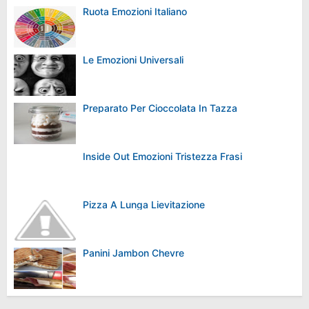
Ruota Emozioni Italiano
Le Emozioni Universali
Preparato Per Cioccolata In Tazza
Inside Out Emozioni Tristezza Frasi
Pizza A Lunga Lievitazione
Panini Jambon Chevre