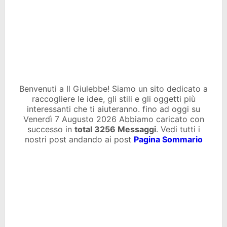
Benvenuti a Il Giulebbe! Siamo un sito dedicato a
raccogliere le idee, gli stili e gli oggetti più
interessanti che ti aiuteranno. fino ad oggi su
Venerdì 7 Augusto 2026 Abbiamo caricato con
successo in
total
3256 Messaggi
. Vedi tutti i
nostri post andando ai post
Pagina Sommario