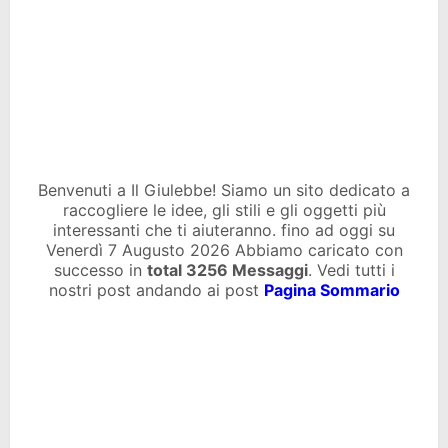
Benvenuti a Il Giulebbe! Siamo un sito dedicato a
raccogliere le idee, gli stili e gli oggetti più
interessanti che ti aiuteranno. fino ad oggi su
Venerdì 7 Augusto 2026 Abbiamo caricato con
successo in
total
3256 Messaggi
. Vedi tutti i
nostri post andando ai post
Pagina Sommario