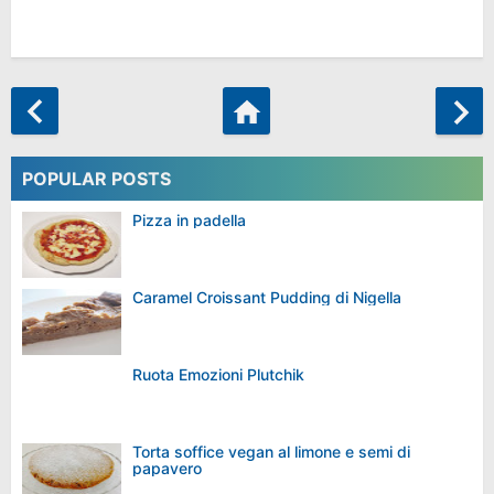
POPULAR POSTS
Pizza in padella
Caramel Croissant Pudding di Nigella
Ruota Emozioni Plutchik
Torta soffice vegan al limone e semi di
papavero