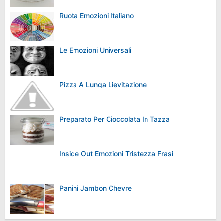
Ruota Emozioni Italiano
Le Emozioni Universali
Pizza A Lunga Lievitazione
Preparato Per Cioccolata In Tazza
Inside Out Emozioni Tristezza Frasi
Panini Jambon Chevre