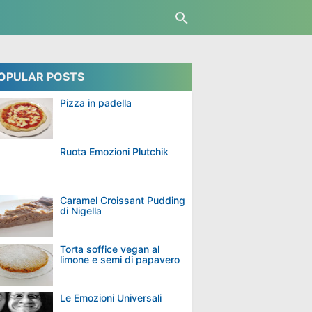
OPULAR POSTS
Pizza in padella
Ruota Emozioni Plutchik
Caramel Croissant Pudding
di Nigella
Torta soffice vegan al
limone e semi di papavero
Le Emozioni Universali