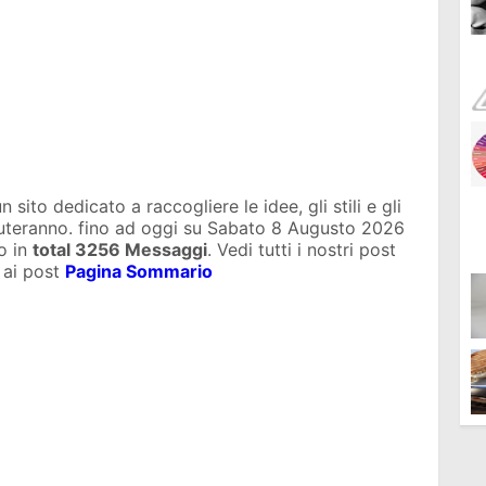
sito dedicato a raccogliere le idee, gli stili e gli
iuteranno. fino ad oggi su
Sabato 8 Augusto 2026
o in
total
3256 Messaggi
. Vedi tutti i nostri post
 ai post
Pagina Sommario