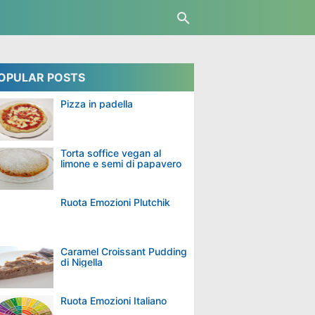
OPULAR POSTS
Pizza in padella
Torta soffice vegan al
limone e semi di papavero
Ruota Emozioni Plutchik
Caramel Croissant Pudding
di Nigella
Ruota Emozioni Italiano