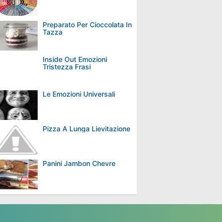
Preparato Per Cioccolata In
Tazza
Inside Out Emozioni
Tristezza Frasi
Le Emozioni Universali
Pizza A Lunga Lievitazione
Panini Jambon Chevre