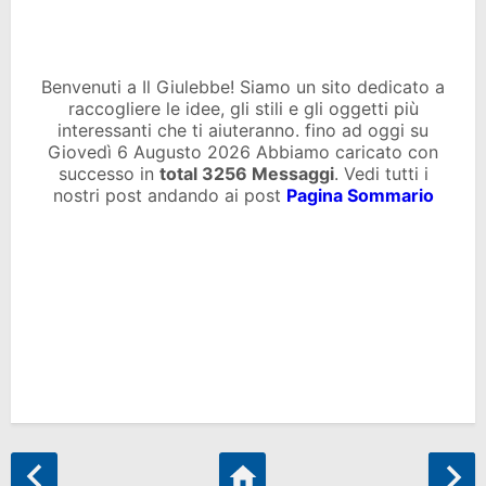
Benvenuti a Il Giulebbe! Siamo un sito dedicato a
raccogliere le idee, gli stili e gli oggetti più
interessanti che ti aiuteranno. fino ad oggi su
Giovedì 6 Augusto 2026 Abbiamo caricato con
successo in
total
3256 Messaggi
. Vedi tutti i
nostri post andando ai post
Pagina Sommario