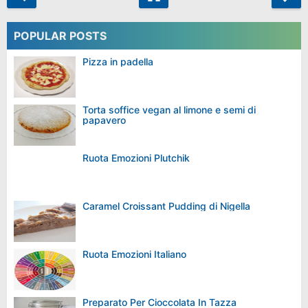
POPULAR POSTS
Pizza in padella
Torta soffice vegan al limone e semi di
papavero
Ruota Emozioni Plutchik
Caramel Croissant Pudding di Nigella
Ruota Emozioni Italiano
Preparato Per Cioccolata In Tazza