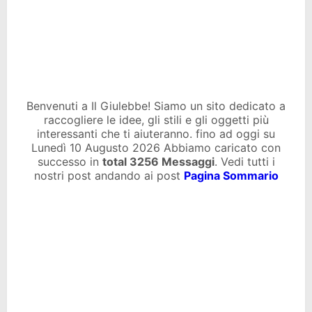
Benvenuti a Il Giulebbe! Siamo un sito dedicato a
raccogliere le idee, gli stili e gli oggetti più
interessanti che ti aiuteranno. fino ad oggi su
Lunedì 10 Augusto 2026 Abbiamo caricato con
successo in
total
3256 Messaggi
. Vedi tutti i
nostri post andando ai post
Pagina Sommario