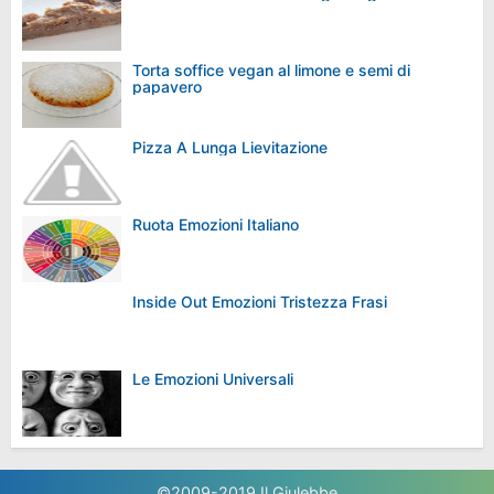
Torta soffice vegan al limone e semi di
papavero
Pizza A Lunga Lievitazione
Ruota Emozioni Italiano
Inside Out Emozioni Tristezza Frasi
Le Emozioni Universali
©2009-2019
Il Giulebbe