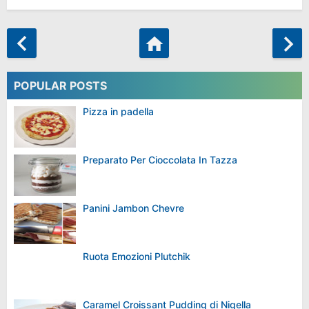
POPULAR POSTS
Pizza in padella
Preparato Per Cioccolata In Tazza
Panini Jambon Chevre
Ruota Emozioni Plutchik
Caramel Croissant Pudding di Nigella