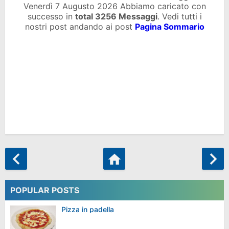
Venerdì 7 Augusto 2026 Abbiamo caricato con
successo in
total
3256 Messaggi
. Vedi tutti i
nostri post andando ai post
Pagina Sommario
POPULAR POSTS
Pizza in padella