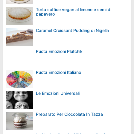
Torta soffice vegan al limone e semi di
papavero
Caramel Croissant Pudding di Nigella
Ruota Emozioni Plutchik
Ruota Emozioni Italiano
Le Emozioni Universali
Preparato Per Cioccolata In Tazza